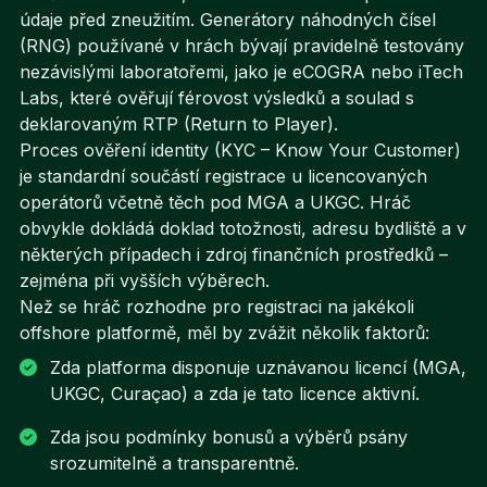
údaje před zneužitím. Generátory náhodných čísel
(RNG) používané v hrách bývají pravidelně testovány
nezávislými laboratořemi, jako je eCOGRA nebo iTech
Labs, které ověřují férovost výsledků a soulad s
deklarovaným RTP (Return to Player).
Proces ověření identity (KYC – Know Your Customer)
je standardní součástí registrace u licencovaných
operátorů včetně těch pod MGA a UKGC. Hráč
obvykle dokládá doklad totožnosti, adresu bydliště a v
některých případech i zdroj finančních prostředků –
zejména při vyšších výběrech.
Než se hráč rozhodne pro registraci na jakékoli
offshore platformě, měl by zvážit několik faktorů:
Zda platforma disponuje uznávanou licencí (MGA,
UKGC, Curaçao) a zda je tato licence aktivní.
Zda jsou podmínky bonusů a výběrů psány
srozumitelně a transparentně.