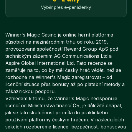
Výběr přes e-peněženky
Winner's Magic Casino je online herní platforma
působící na mezinárodním trhu od roku 2019,
provozovaná společností Reward Group ApS pod
technickým zázemím AG Communications Ltd a
Aspire Global International Ltd. Tato recenze se
zaměřuje na to, co by měl český hráč vědět, než se
rozhodne na Winner's Magic zaregistrovat – od
licenční situace přes bonusy až po platební metody a
zákaznickou podporu.
Vzhledem k tomu, že Winner's Magic nedisponuje
licencí od Ministerstva financí ČR, je důležité chápat,
jak se tato skutečnost promítá do praktického
používání platformy českým hráčem. V následujících
sekcích rozebereme licence, bezpečnost, bonusovou