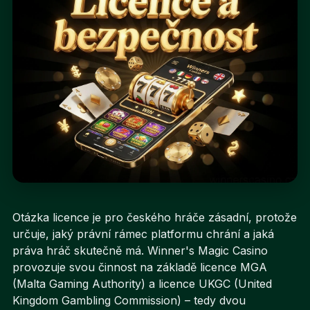
Otázka licence je pro českého hráče zásadní, protože
určuje, jaký právní rámec platformu chrání a jaká
práva hráč skutečně má. Winner's Magic Casino
provozuje svou činnost na základě licence MGA
(Malta Gaming Authority) a licence UKGC (United
Kingdom Gambling Commission) – tedy dvou