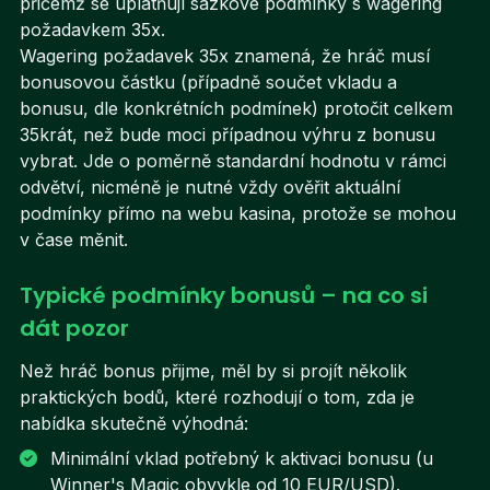
přičemž se uplatňují sázkové podmínky s wagering
požadavkem 35x.
Wagering požadavek 35x znamená, že hráč musí
bonusovou částku (případně součet vkladu a
bonusu, dle konkrétních podmínek) protočit celkem
35krát, než bude moci případnou výhru z bonusu
vybrat. Jde o poměrně standardní hodnotu v rámci
odvětví, nicméně je nutné vždy ověřit aktuální
podmínky přímo na webu kasina, protože se mohou
v čase měnit.
Typické podmínky bonusů – na co si
dát pozor
Než hráč bonus přijme, měl by si projít několik
praktických bodů, které rozhodují o tom, zda je
nabídka skutečně výhodná:
Minimální vklad potřebný k aktivaci bonusu (u
Winner's Magic obvykle od 10 EUR/USD).