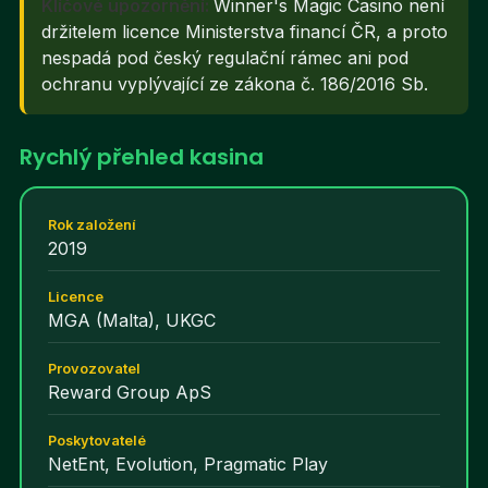
Klíčové upozornění:
Winner's Magic Casino není
držitelem licence Ministerstva financí ČR, a proto
nespadá pod český regulační rámec ani pod
ochranu vyplývající ze zákona č. 186/2016 Sb.
Rychlý přehled kasina
Rok založení
2019
Licence
MGA (Malta), UKGC
Provozovatel
Reward Group ApS
Poskytovatelé
NetEnt, Evolution, Pragmatic Play