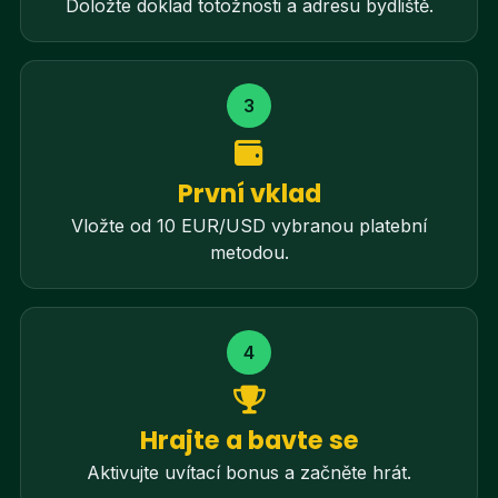
Doložte doklad totožnosti a adresu bydliště.
3
První vklad
Vložte od 10 EUR/USD vybranou platební
metodou.
4
Hrajte a bavte se
Aktivujte uvítací bonus a začněte hrát.