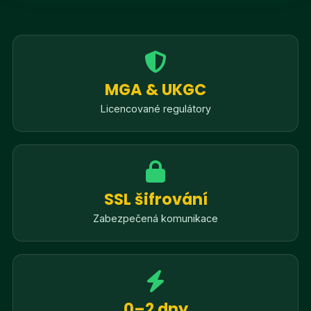
MGA & UKGC
Licencované regulátory
SSL šifrování
Zabezpečená komunikace
0–2 dny