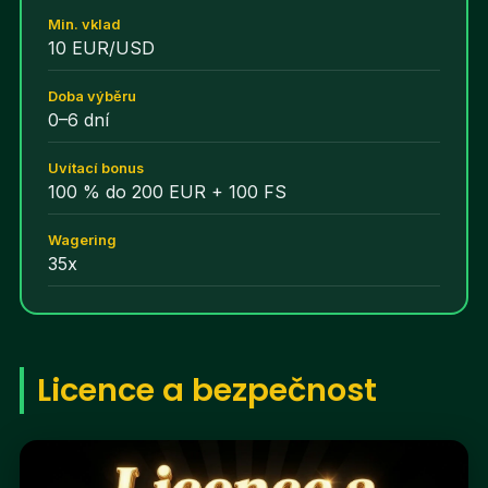
Min. vklad
10 EUR/USD
Doba výběru
0–6 dní
Uvítací bonus
100 % do 200 EUR + 100 FS
Wagering
35x
Licence a bezpečnost