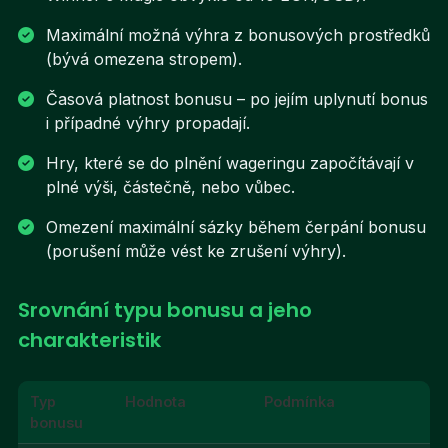
Maximální možná výhra z bonusových prostředků
(bývá omezena stropem).
Časová platnost bonusu – po jejím uplynutí bonus
i případné výhry propadají.
Hry, které se do plnění wageringu započítávají v
plné výši, částečně, nebo vůbec.
Omezení maximální sázky během čerpání bonusu
(porušení může vést ke zrušení výhry).
Srovnání typu bonusu a jeho
charakteristik
Typ
Hodnota
Podmínka
bonusu