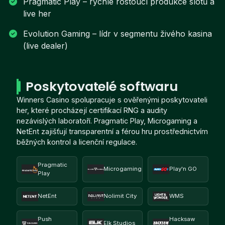
Pragmatic Play – rychle rostoucí produkce slotů a
live her
Evolution Gaming – lídr v segmentu živého kasina
(live dealer)
Poskytovatelé softwaru
Winners Casino spolupracuje s ověřenými poskytovateli
her, které procházejí certifikací RNG a audity
nezávislých laboratoří. Pragmatic Play, Microgaming a
NetEnt zajišťují transparentní a férou hru prostřednictvím
běžných kontrol a licenční regulace.
Pragmatic
Microgaming
Play'n GO
Play
NetEnt
Nolimit City
WMS
Push
Hacksaw
Elk Studios