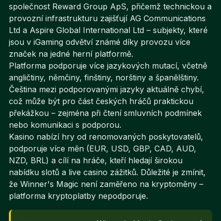
společnost Reward Group ApS, přičemž technickou a
provozní infrastrukturu zajišťují AG Communications
Ltd a Aspire Global International Ltd – subjekty, které
jsou v iGaming odvětví známé díky provozu více
značek na jedné herní platformě.
Platforma podporuje více jazykových mutací, včetně
angličtiny, němčiny, finštiny, norštiny a španělštiny.
Čeština mezi podporovanými jazyky aktuálně chybí,
což může být pro část českých hráčů praktickou
překážkou – zejména při čtení smluvních podmínek
nebo komunikaci s podporou.
Kasino nabízí hry od renomovaných poskytovatelů,
podporuje více měn (EUR, USD, GBP, CAD, AUD,
NZD, BRL) a cílí na hráče, kteří hledají širokou
nabídku slotů a live casino zážitků. Důležité je zmínit,
že Winner's Magic není zaměřeno na kryptoměny –
platforma kryptoplatby nepodporuje.