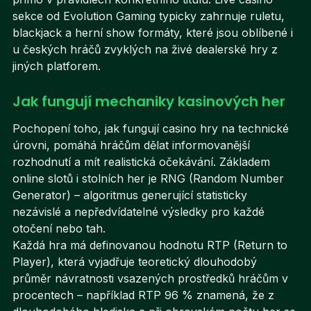
sekce od Evolution Gaming typicky zahrnuje ruletu,
blackjack a herní show formáty, které jsou oblíbené i
u českých hráčů zvyklých na živé dealerské hry z
jiných platforem.
Jak fungují mechaniky kasinových her
Pochopení toho, jak fungují casino hry na technické
úrovni, pomáhá hráčům dělat informovanější
rozhodnutí a mít realistická očekávání. Základem
online slotů i stolních her je RNG (Random Number
Generator) – algoritmus generující statisticky
nezávislé a nepředvídatelné výsledky pro každé
otočení nebo tah.
Každá hra má definovanou hodnotu RTP (Return to
Player), která vyjadřuje teoretický dlouhodobý
průměr návratnosti vsazených prostředků hráčům v
procentech – například RTP 96 % znamená, že z