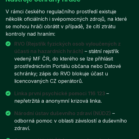
V rámci českého regulačního prostředí existuje
několik oficiálních i svépomocných zdrojů, na které
se mohou hráči obrátit v případě, že cítí ztrátu
kontroly nad hraním:
RVO (Rejstřík fyzických osob vyloučených z
účasti na hazardních hrách)
– státní rejstřík
vedený MF ČR, do kterého se lze přihlásit
prostřednictvím Portálu občana nebo Datové
schránky; zápis do RVO blokuje účast u
licencovaných CZ operátorů.
Linka první psychické pomoci 116 123
–
nepřetržitá a anonymní krizová linka.
Národní ústav duševního zdraví (NÚDZ)
–
odborná pomoc v oblasti závislostí a duševního
zdraví.