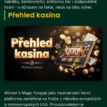
nabídku, bankovnictví, knihovnu her i zodpovědné
hraní – s důrazem na fakta, nikoli na sliby výher.
Přehled kasina
Winner's Magic funguje jako mezinárodní herní
platforma zaměřená na hráče z několika evropských
a mimoevropských trhů. Provozovatelem je