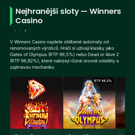
Nejhranější sloty — Winners
Casino
‹
›
V Winners Casino najdete oblíbené automaty od
renomovaných výrobců. Hráči si užívají klasiky jako
Gates of Olympus (RTP 96,5%) nebo Dead or Alive 2
(RTP 96,82%), které nabízejí různé úrovně volatility a
zajímavou mechaniku.
RTP 96.5%