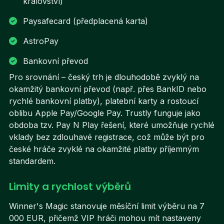
království)
Paysafecard (předplacená karta)
AstroPay
Bankovní převod
Pro srovnání – český trh je dlouhodobě zvyklý na
okamžitý bankovní převod (např. přes BankID nebo
rychlé bankovní platby), platební karty a rostoucí
oblibu Apple Pay/Google Pay. Trustly funguje jako
obdoba tzv. Pay N Play řešení, které umožňuje rychlé
vklady bez zdlouhavé registrace, což může být pro
české hráče zvyklé na okamžité platby příjemným
standardem.
Limity a rychlost výběrů
Winner's Magic stanovuje měsíční limit výběru na 7
000 EUR, přičemž VIP hráči mohou mít nastaveny